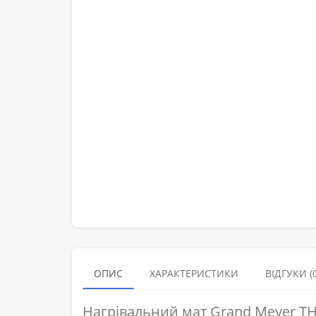
ОПИС
ХАРАКТЕРИСТИКИ
ВІДГУКИ (0
Нагрівальний мат Grand Meyer TH