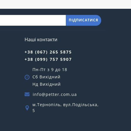
ПІДПИСАТИСЯ
Наші контакти
+38 (067) 265 5875
+38 (099) 757 5907
Пн-Пт з 9 до 18
Сб Вихідний
Нд Вихідний
info@petter.com.ua
м.Тернопіль, вул.Подільська,
5