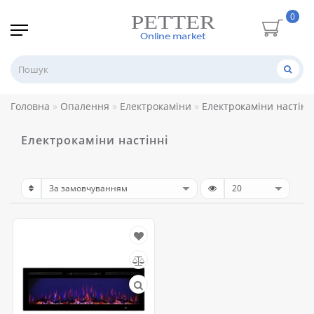
0
Головна
Опалення
Електрокаміни
Електрокаміни настінн
Електрокаміни настінні