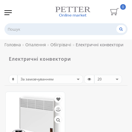
0
Головна
Опалення
Обігрівачі
Електричні конвектори
Електричні конвектори