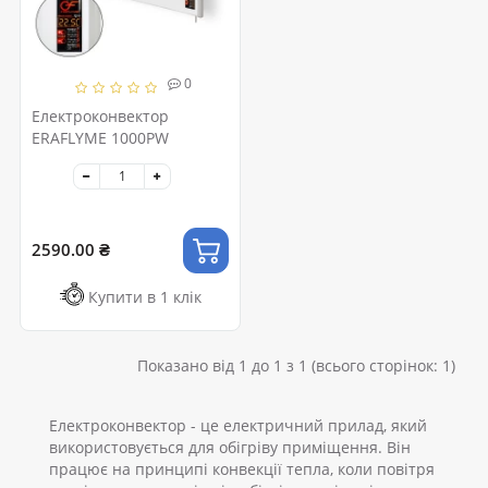
0
Електроконвектор
ERAFLYME 1000РW
2590.00 ₴
Купити в 1 клік
Показано від 1 до 1 з 1 (всього сторінок: 1)
Електроконвектор - це електричний прилад, який
використовується для обігріву приміщення. Він
працює на принципі конвекції тепла, коли повітря