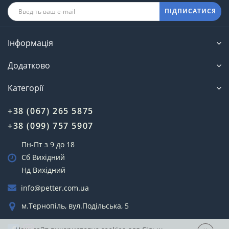
ПІДПИСАТИСЯ
Інформація
Додатково
Категорії
+38 (067) 265 5875
+38 (099) 757 5907
Пн-Пт з 9 до 18
Сб Вихідний
Нд Вихідний
info@petter.com.ua
м.Тернопіль, вул.Подільська, 5