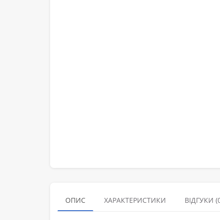
ОПИС
ХАРАКТЕРИСТИКИ
ВІДГУКИ (0