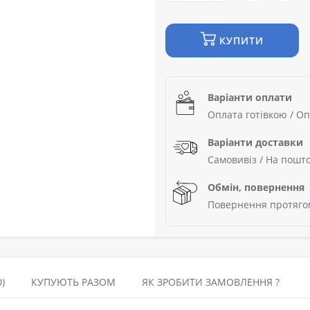
КУПИТИ
Варіанти оплати
Оплата готівкою / Оп
Варіанти доставки
Самовивіз / На пошто
Обмін, повернення
Повернення протягом
)
КУПУЮТЬ РАЗОМ
ЯК ЗРОБИТИ ЗАМОВЛЕННЯ ?