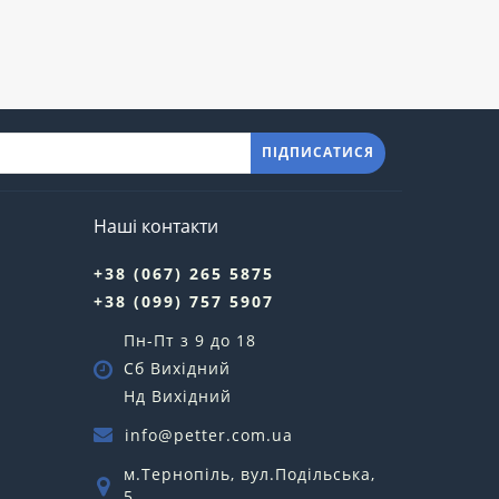
ПІДПИСАТИСЯ
Наші контакти
+38 (067) 265 5875
+38 (099) 757 5907
Пн-Пт з 9 до 18
Сб Вихідний
Нд Вихідний
info@petter.com.ua
м.Тернопіль, вул.Подільська,
5