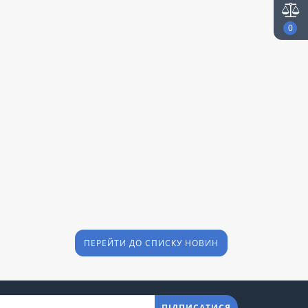
0
ПЕРЕЙТИ ДО СПИСКУ НОВИН
ПІДПИСАТИСЯ