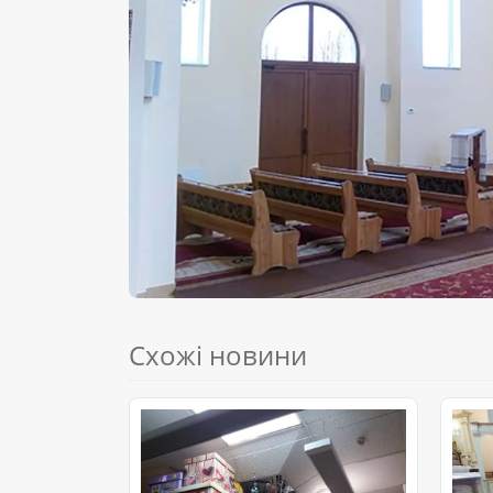
Схожі новини