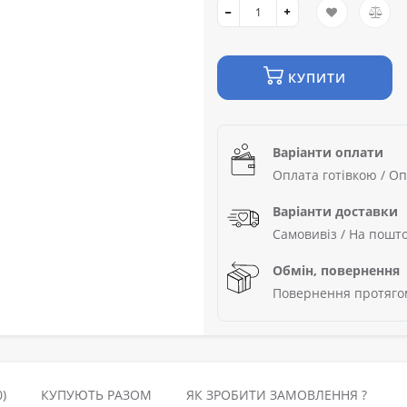
КУПИТИ
Варіанти оплати
Оплата готівкою / Оп
Варіанти доставки
Самовивіз / На пошто
Обмін, повернення
Повернення протягом
)
КУПУЮТЬ РАЗОМ
ЯК ЗРОБИТИ ЗАМОВЛЕННЯ ?