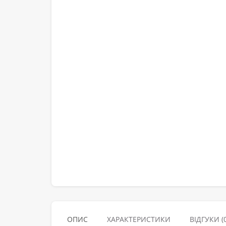
ОПИС
ХАРАКТЕРИСТИКИ
ВІДГУКИ (0