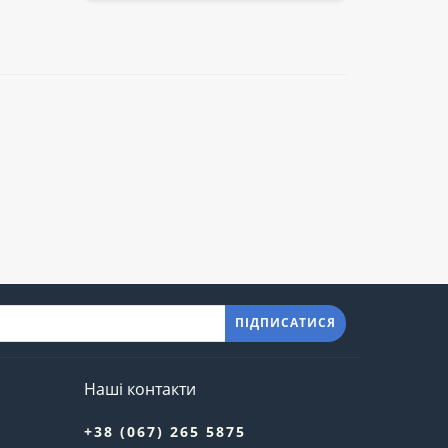
ПІДПИСАТИСЯ
Наші контакти
+38 (067) 265 5875