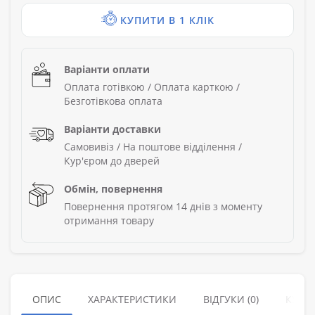
КУПИТИ В 1 КЛІК
Варіанти оплати
Оплата готівкою / Оплата карткою /
Безготівкова оплата
Варіанти доставки
Самовивіз / На поштове відділення /
Кур'єром до дверей
Обмін, повернення
Повернення протягом 14 днів з моменту
отримання товару
ОПИС
ХАРАКТЕРИСТИКИ
ВІДГУКИ (0)
КУПУ