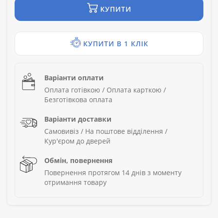
КУПИТИ
КУПИТИ В 1 КЛІК
Варіанти оплати
Оплата готівкою / Оплата карткою /
Безготівкова оплата
Варіанти доставки
Самовивіз / На поштове відділення /
Кур'єром до дверей
Обмін, повернення
Повернення протягом 14 днів з моменту
отримання товару