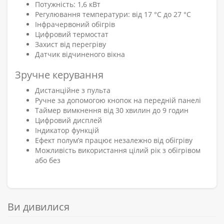
Потужність: 1,6 кВт
Регулювання температури: від 17 °C до 27 °C
Інфрачервоний обігрів
Цифровий термостат
Захист від перегріву
Датчик відчиненого вікна
Зручне керування
Дистанційне з пульта
Ручне за допомогою кнопок на передній панелі
Таймер вимкнення від 30 хвилин до 9 годин
Цифровий дисплей
Індикатор функцій
Ефект полум’я працює незалежно від обігріву
Можливість використання цілий рік з обігрівом
або без
Ви дивилися