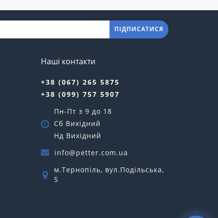
ПІДПИСАТИСЯ
Наші контакти
+38 (067) 265 5875
+38 (099) 757 5907
Пн-Пт з 9 до 18
Сб Вихідний
Нд Вихідний
info@petter.com.ua
м.Тернопіль, вул.Подільська,
5