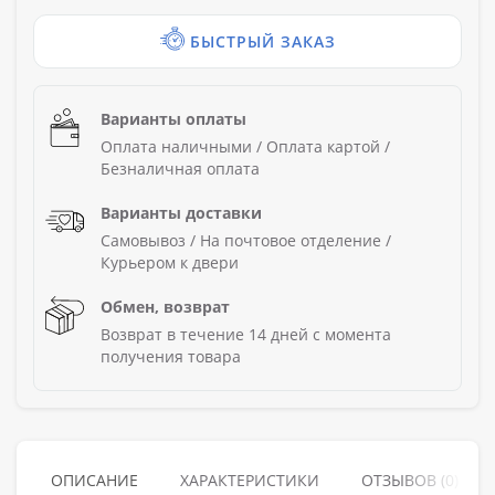
БЫСТРЫЙ ЗАКАЗ
Варианты оплаты
Оплата наличными / Оплата картой /
Безналичная оплата
Варианты доставки
Самовывоз / На почтовое отделение /
Курьером к двери
Обмен, возврат
Возврат в течение 14 дней с момента
получения товара
ОПИСАНИЕ
ХАРАКТЕРИСТИКИ
ОТЗЫВОВ (0)