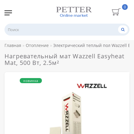
0
Главная
Отопление
Электрический теплый пол Wazzell Ea
Нагревательный мат Wazzell Easyheat
Mat, 500 Вт, 2.5м²
новинка