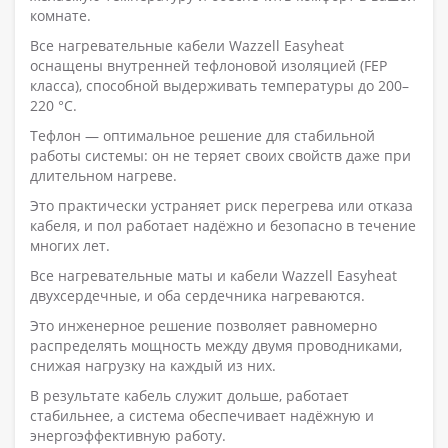
комнате.
Все нагревательные кабели Wazzell Easyheat
оснащены внутренней тефлоновой изоляцией (FEP
класса), способной выдерживать температуры до 200–
220 °C.
Тефлон — оптимальное решение для стабильной
работы системы: он не теряет своих свойств даже при
длительном нагреве.
Это практически устраняет риск перегрева или отказа
кабеля, и пол работает надёжно и безопасно в течение
многих лет.
Все нагревательные маты и кабели Wazzell Easyheat
двухсердечные, и оба сердечника нагреваются.
Это инженерное решение позволяет равномерно
распределять мощность между двумя проводниками,
снижая нагрузку на каждый из них.
В результате кабель служит дольше, работает
стабильнее, а система обеспечивает надёжную и
энергоэффективную работу.