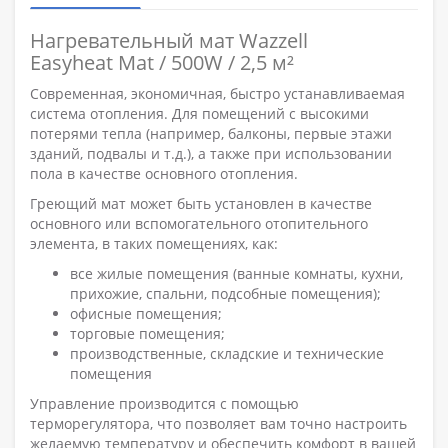
Нагревательный мат Wazzell
Easyheat Mat / 500W / 2,5 м²
Современная, экономичная, быстро устанавливаемая
система отопления. Для помещений с высокими
потерями тепла (например, балконы, первые этажи
зданий, подвалы и т.д.), а также при использовании
пола в качестве основного отопления.
Греющий мат может быть установлен в качестве
основного или вспомогательного отопительного
элемента, в таких помещениях, как:
все жилые помещения (ванные комнаты, кухни,
прихожие, спальни, подсобные помещения);
офисные помещения;
торговые помещения;
производственные, складские и технические
помещения
Управление производится с помощью
терморегулятора, что позволяет вам точно настроить
желаемую температуру и обеспечить комфорт в вашей